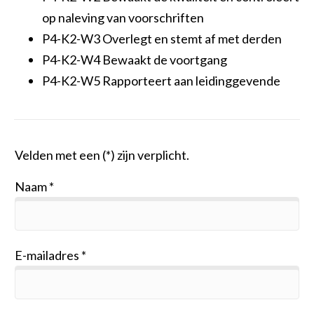
op naleving van voorschriften
P4-K2-W3 Overlegt en stemt af met derden
P4-K2-W4 Bewaakt de voortgang
P4-K2-W5 Rapporteert aan leidinggevende
Velden met een (*) zijn verplicht.
Naam
E-mailadres