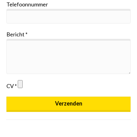
Telefoonnummer
Bericht
CV
Verzenden