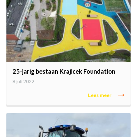
25-jarig bestaan Krajicek Foundation
8 juli 2022
Lees meer