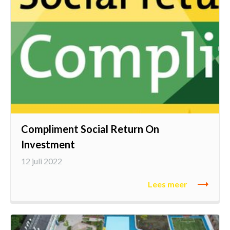
Compliment Social Return On
Investment
12 juli 2022
Lees meer