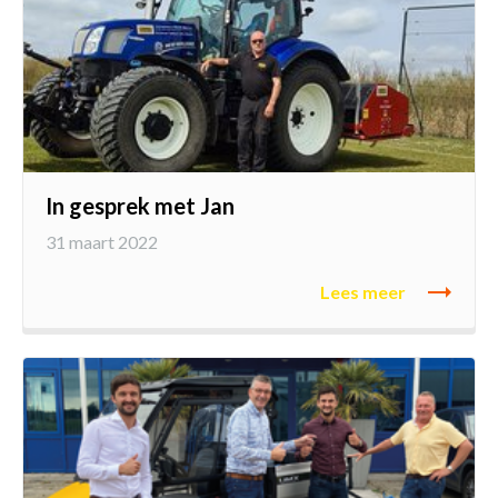
In gesprek met Jan
31 maart 2022
Lees meer