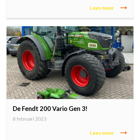
Lees meer
De Fendt 200 Vario Gen 3!
8 februari 2023
Lees meer