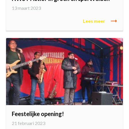
13 maart 2023
Lees meer
Feestelijke opening!
21 februari 2023