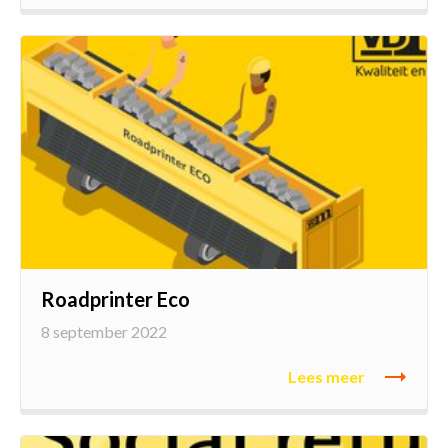
Roadprinter Eco
8 september 2022
Lees meer