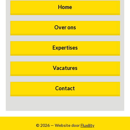
Home
Over ons
Expertises
Vacatures
Contact
© 2026 — Website door
Fluxility