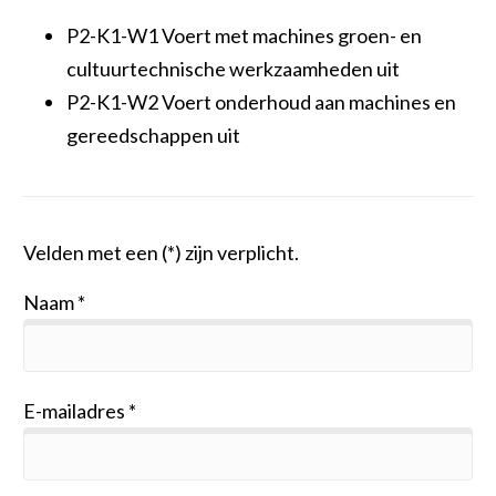
P2-K1-W1 Voert met machines groen- en
cultuurtechnische werkzaamheden uit
P2-K1-W2 Voert onderhoud aan machines en
gereedschappen uit
Velden met een (*) zijn verplicht.
Naam
E-mailadres