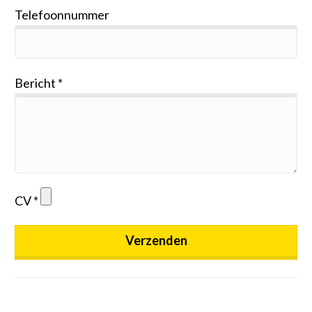
Telefoonnummer
Bericht
CV
Verzenden