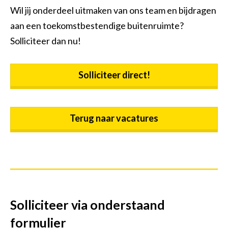
Wil jij onderdeel uitmaken van ons team en bijdragen
aan een toekomstbestendige buitenruimte?
Solliciteer dan nu!
Solliciteer direct!
Terug naar vacatures
Solliciteer via onderstaand
formulier