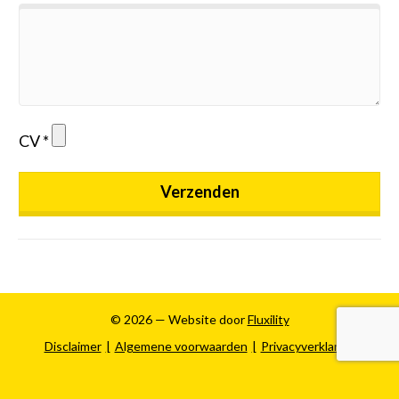
CV
Verzenden
© 2026 — Website door
Fluxility
Disclaimer
Algemene voorwaarden
Privacyverklaring