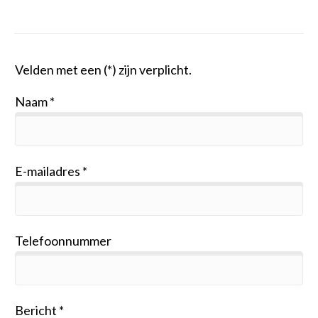
Velden met een (*) zijn verplicht.
Naam
E-mailadres
Telefoonnummer
Bericht