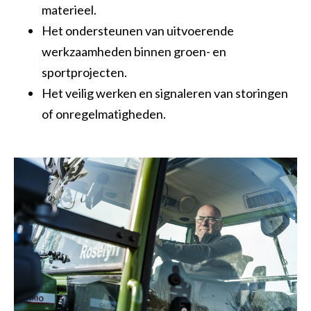
materieel.
Het ondersteunen van uitvoerende
werkzaamheden binnen groen- en
sportprojecten.
Het veilig werken en signaleren van storingen
of onregelmatigheden.