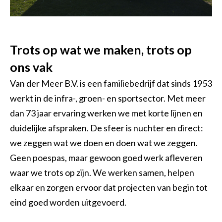
Trots op wat we maken, trots op
ons vak
Van der Meer B.V. is een familiebedrijf dat sinds 1953
werkt in de infra-, groen- en sportsector. Met meer
dan 73 jaar ervaring werken we met korte lijnen en
duidelijke afspraken. De sfeer is nuchter en direct:
we zeggen wat we doen en doen wat we zeggen.
Geen poespas, maar gewoon goed werk afleveren
waar we trots op zijn. We werken samen, helpen
elkaar en zorgen ervoor dat projecten van begin tot
eind goed worden uitgevoerd.