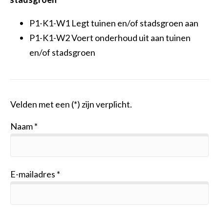
P1-K1-W1 Legt tuinen en/of stadsgroen aan
P1-K1-W2 Voert onderhoud uit aan tuinen
en/of stadsgroen
Velden met een (*) zijn verplicht.
Naam
E-mailadres