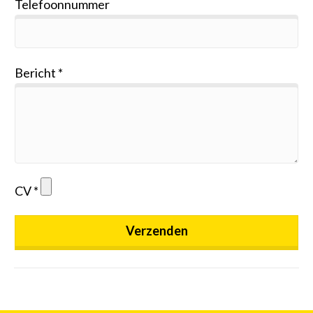
Telefoonnummer
Bericht
CV
Verzenden