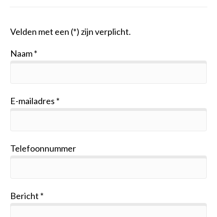
Velden met een (*) zijn verplicht.
Naam
E-mailadres
Telefoonnummer
Bericht