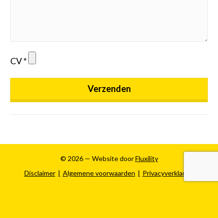
CV
Verzenden
© 2026 — Website door
Fluxility
Disclaimer
Algemene voorwaarden
Privacyverklaring