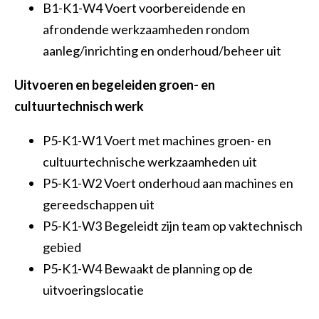
B1-K1-W4 Voert voorbereidende en
afrondende werkzaamheden rondom
aanleg/inrichting en onderhoud/beheer uit
Uitvoeren en begeleiden groen- en
cultuurtechnisch werk
P5-K1-W1 Voert met machines groen- en
cultuurtechnische werkzaamheden uit
P5-K1-W2 Voert onderhoud aan machines en
gereedschappen uit
P5-K1-W3 Begeleidt zijn team op vaktechnisch
gebied
P5-K1-W4 Bewaakt de planning op de
uitvoeringslocatie