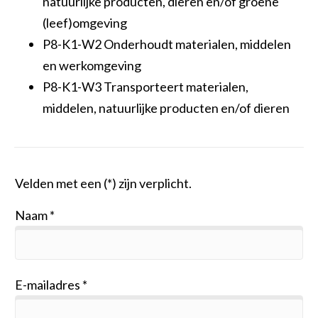
natuurlijke producten, dieren en/of groene
(leef)omgeving
P8-K1-W2 Onderhoudt materialen, middelen
en werkomgeving
P8-K1-W3 Transporteert materialen,
middelen, natuurlijke producten en/of dieren
Velden met een (*) zijn verplicht.
Naam
E-mailadres