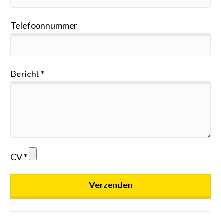
Telefoonnummer
Bericht
CV
Verzenden