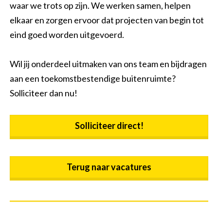
waar we trots op zijn. We werken samen, helpen
elkaar en zorgen ervoor dat projecten van begin tot
eind goed worden uitgevoerd.
Wil jij onderdeel uitmaken van ons team en bijdragen
aan een toekomstbestendige buitenruimte?
Solliciteer dan nu!
Solliciteer direct!
Terug naar vacatures