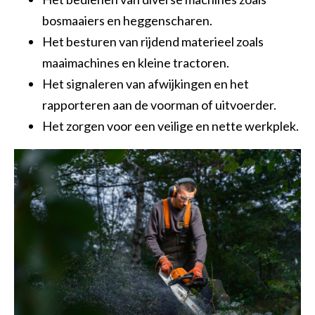
bosmaaiers en heggenscharen.
Het besturen van rijdend materieel zoals
maaimachines en kleine tractoren.
Het signaleren van afwijkingen en het
rapporteren aan de voorman of uitvoerder.
Het zorgen voor een veilige en nette werkplek.