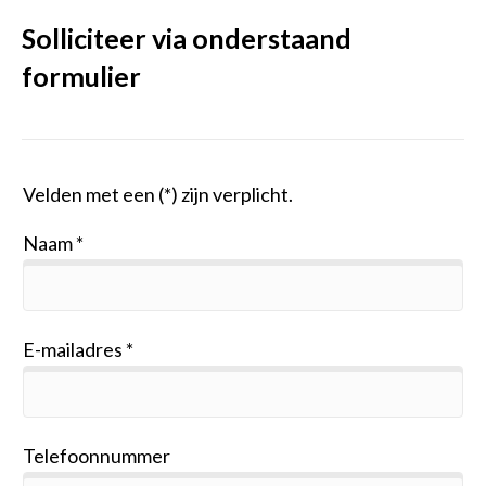
Solliciteer via onderstaand
formulier
Velden met een (*) zijn verplicht.
Naam
E-mailadres
Telefoonnummer