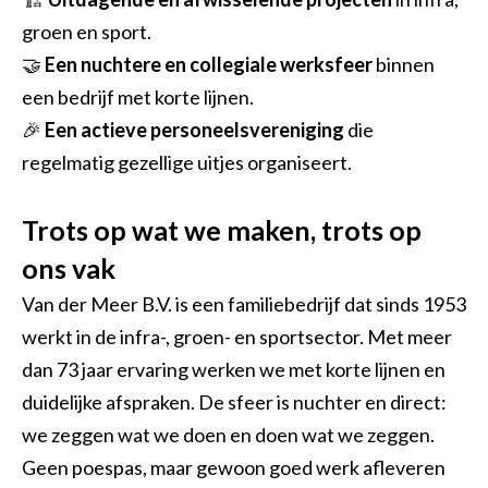
groen en sport.
🤝
Een nuchtere en collegiale werksfeer
binnen
een bedrijf met korte lijnen.
🎉
Een actieve personeelsvereniging
die
regelmatig gezellige uitjes organiseert.
Trots op wat we maken, trots op
ons vak
Van der Meer B.V. is een familiebedrijf dat sinds 1953
werkt in de infra-, groen- en sportsector. Met meer
dan 73 jaar ervaring werken we met korte lijnen en
duidelijke afspraken. De sfeer is nuchter en direct:
we zeggen wat we doen en doen wat we zeggen.
Geen poespas, maar gewoon goed werk afleveren